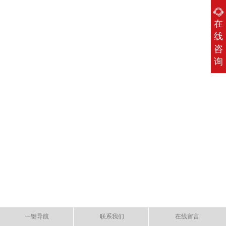
在
线
咨
询
一键导航
联系我们
在线留言