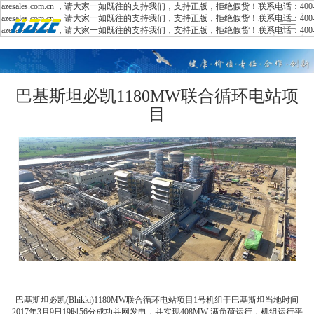
les.com.cn ，请大家一如既往的支持我们，支持正版，拒绝假货！联系电话：400-8
les.com.cn ，请大家一如既往的支持我们，支持正版，拒绝假货！联系电话：400-8
Toggle
les.com.cn ，请大家一如既往的支持我们，支持正版，拒绝假货！联系电话：400-8
navigat
巴基斯坦必凯1180MW联合循环电站项
目
巴基斯坦必凯
(Bhikki)1180MW
联合循环电站项目
1
号机组于巴基斯坦当地时间
2017
年
3
月
9
日
19
时
56
分成功并网发电，并实现
408MW
满负荷运行，机组运行平