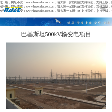
不变：www.hazesales.com.cn ，请大家一如既往的支持我们，支持正版，拒绝
不变：www.hazesales.com.cn ，请大家一如既往的支持我们，支持正版，拒绝
Toggle
不变：www.hazesales.com.cn ，请大家一如既往的支持我们，支持正版，拒绝
navigat
巴基斯坦500kV输变电项目