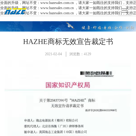
，网址不变：www.hazesales.com.cn ，请大家一如既往的支持我们，支持正版
，网址不变：www.hazesales.com.cn ，请大家一如既往的支持我们，支持正版
Toggle
，网址不变：www.hazesales.com.cn ，请大家一如既往的支持我们，支持正版
navigat
HAZHE商标无效宣告裁定书
2021-02-04
浏览数：4129