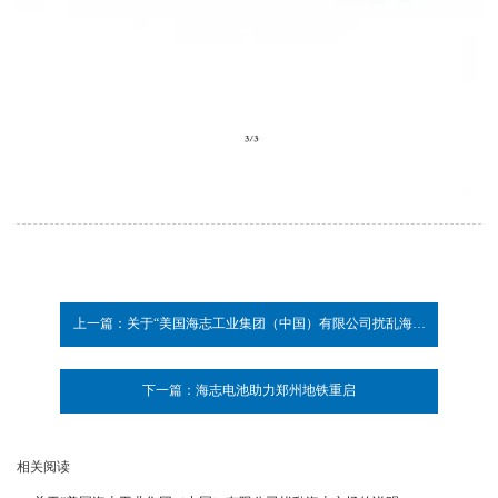
上一篇：关于“美国海志工业集团（中国）有限公司扰乱海志市场的说明
下一篇：海志电池助力郑州地铁重启
相关阅读